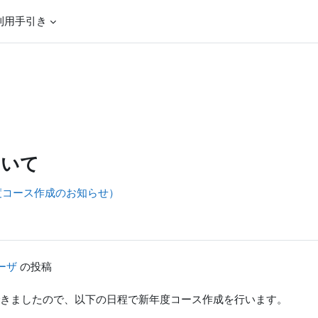
利用手引き
ついて
年度コース作成のお知らせ）
ーザ
の投稿
きましたので、以下の日程で新年度コース作成を行います。