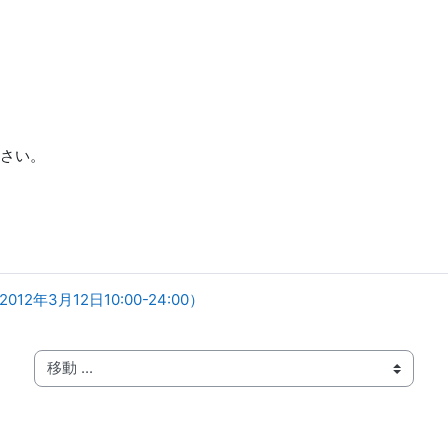
さい。
年3月12日10:00-24:00）
移動 ...