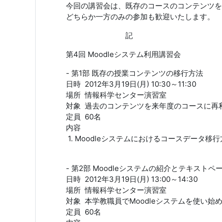
今回の講習会は、既存のコースのコンテンツを
どちらか一方のみの参加も歓迎いたします。
記
第4回 Moodleシステム利用講習会
- 第1部 既存の授業コンテンツの移行方法
日時 2012年3月19日(月) 10:30～11:30
場所 情報科学センター演習室
対象 過去のコンテンツを来年度のコースに再
定員 60名
内容
1. Moodleシステムにおけるコースデータ移
- 第2部 Moodleシステムの紹介とテキス
日時 2012年3月19日(月) 13:00～14:30
場所 情報科学センター演習室
対象 本学教職員でMoodleシステムを使い始
定員 60名