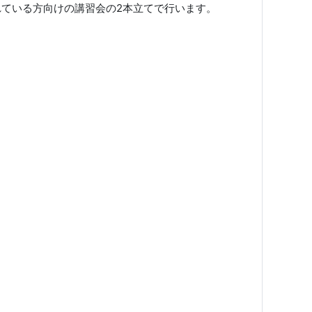
ている方向けの講習会の2本立てで行います。