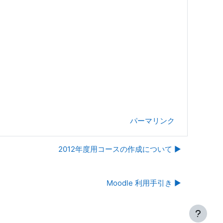
パーマリンク
2012年度用コースの作成について ▶︎
Moodle 利用手引き ▶︎