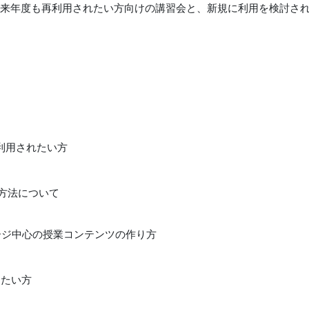
来年度も再利用されたい方向けの講習会と、新規に利用を検討され
利用されたい方
行方法について
トページ中心の授業コンテンツの作り方
めたい方