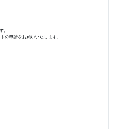
す。
ントの申請をお願いいたします。