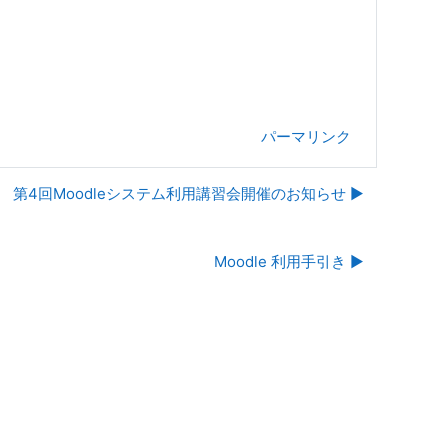
パーマリンク
第4回Moodleシステム利用講習会開催のお知らせ ▶︎
Moodle 利用手引き ▶︎