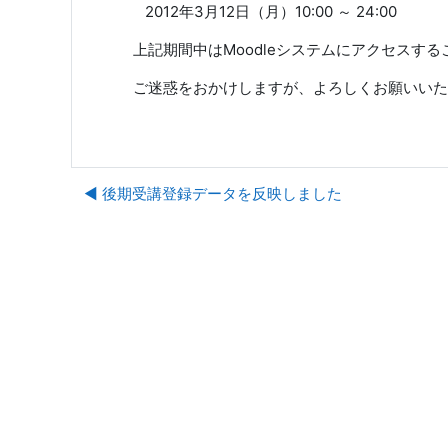
2012年3月12日（月）10:00 ～ 24:00
上記期間中はMoodleシステムにアクセスす
ご迷惑をおかけしますが、よろしくお願いいた
◀︎ 後期受講登録データを反映しました