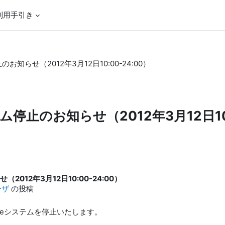
利用手引き
らせ（2012年3月12日10:00-24:00）
のお知らせ（2012年3月12日10:0
12年3月12日10:00-24:00）
ーザ
の投稿
leシステムを停止いたします。