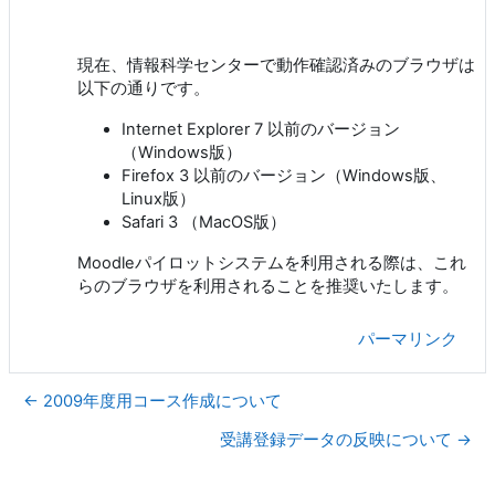
現在、情報科学センターで動作確認済みのブラウザは
以下の通りです。
Internet Explorer 7 以前のバージョン
（Windows版）
Firefox 3 以前のバージョン（Windows版、
Linux版）
Safari 3 （MacOS版）
Moodleパイロットシステムを利用される際は、これ
らのブラウザを利用されることを推奨いたします。
パーマリンク
← 2009年度用コース作成について
受講登録データの反映について →