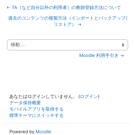
← TA（など自分以外の利用者）の教師登録方法について
過去のコンテンツの複製方法（インポートとバックアップ/
リストア） →
移動 ...
Moodle 利用手引き →
あなたはログインしていません。 (
ログイン
)
データ保持概要
モバイルアプリを取得する
標準テーマにスイッチする
Powered by
Moodle