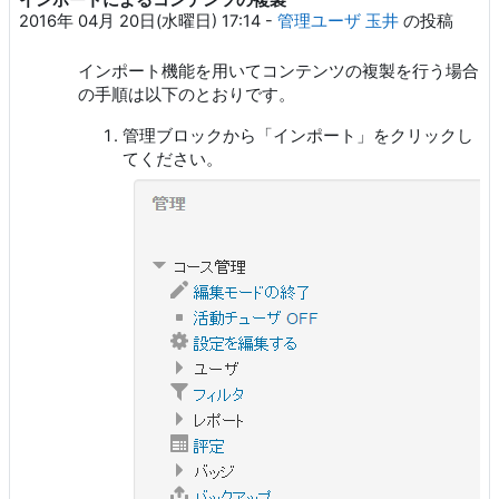
返信数: 0
2016年 04月 20日(水曜日) 17:14
-
管理ユーザ 玉井
の投稿
インポート機能を用いてコンテンツの複製を行う場合
の手順は以下のとおりです。
管理ブロックから「インポート」をクリックし
てください。