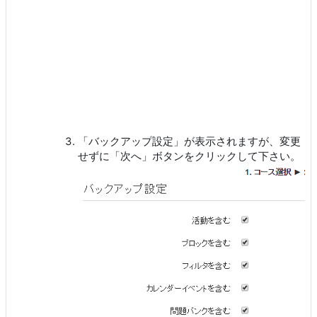
「バックアップ設定」が表示されますが、変更
せずに「次へ」ボタンをクリックして下さい。