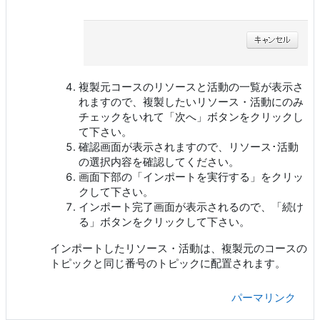
複製元コースのリソースと活動の一覧が表示さ
れますので、複製したいリソース・活動にのみ
チェックをいれて「次へ」ボタンをクリックし
て下さい。
確認画面が表示されますので、リソース･活動
の選択内容を確認してください。
画面下部の「インポートを実行する」をクリッ
クして下さい。
インポート完了画面が表示されるので、「続け
る」ボタンをクリックして下さい。
インポートしたリソース・活動は、複製元のコースの
トピックと同じ番号のトピックに配置されます。
パーマリンク