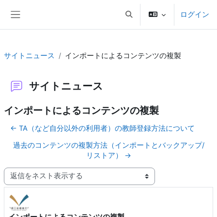
メインコンテンツへスキップする
ログイン
検索入力に切り替える
サイドパネル
サイトニュース
インポートによるコンテンツの複製
サイトニュース
インポートによるコンテンツの複製
← TA（など自分以外の利用者）の教師登録方法について
過去のコンテンツの複製方法（インポートとバックアップ/
リストア） →
表示モード
インポートによるコンテンツの複製