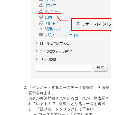
「インポートするコースデータを探す」画面が
表示されます。
自身が教師登録されているコースが一覧表示さ
れていますので、複製元となるコースを選択
し、「続ける」をクリックして下さい。
コース名でソートされています。