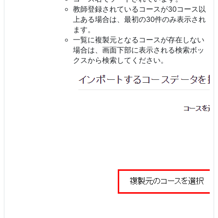
教師登録されているコースが30コース以
上ある場合は、最初の30件のみ表示され
ます。
一覧に複製元となるコースが存在しない
場合は、画面下部に表示される検索ボッ
クスから検索してください。