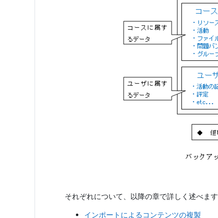
それぞれについて、以降の章で詳しく述べます
インポートによるコンテンツの複製