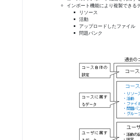
インポート機能により複製できる
リソース
活動
アップロードしたファイル
問題バンク