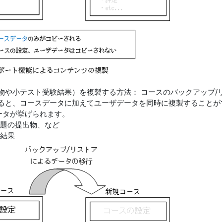
物や小テスト受験結果）を複製する方法： コースのバックアップ/
いると、コースデータに加えてユーザデータを同時に複製することが
ータが挙げられます。
題の提出物、など
結果