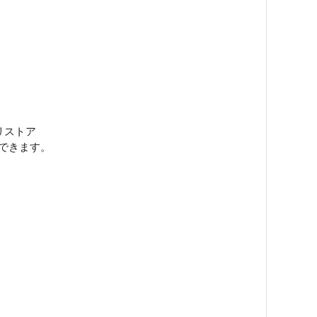
リストア
できます。