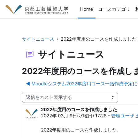
メインコンテンツへスキップする
Home
コースカテゴリ
サイトニュース
2022年度用のコースを作成しました
サイトニュース
2022年度用のコースを作成し
◀︎ Moodleシステム2022年度用コース一括作成予定
表示モード
2022年度用のコースを作成しました
返信数: 0
2022年 03月 9日(水曜日) 17:28
-
管理ユーザ 
2022年度用のコースを作成しました。