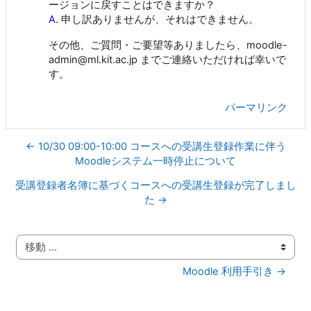
ージョンに戻すことはできますか？
A.
申し訳ありませんが、それはできません。
その他、ご質問・ご要望等ありましたら、moodle-
admin@ml.kit.ac.jp までご連絡いただければ幸いで
す。
パーマリンク
← 10/30 09:00-10:00 コースへの受講生登録作業に伴う
Moodleシステム一時停止について
受講登録者名簿に基づくコースへの受講生登録が完了しまし
た →
移動 ...
Moodle 利用手引き →