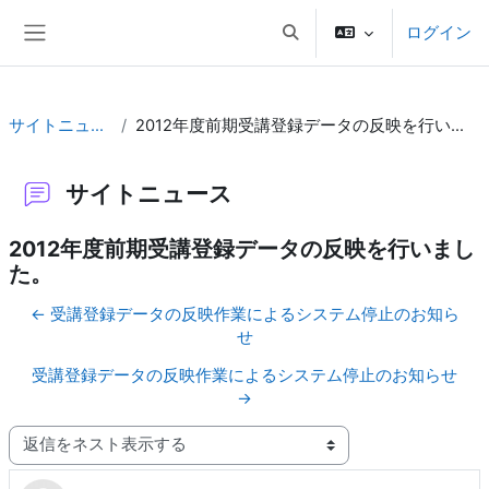
メインコンテンツへスキップする
ログイン
検索入力に切り替える
サイドパネル
サイトニュース
2012年度前期受講登録データの反映を行いました。
サイトニュース
2012年度前期受講登録データの反映を行いまし
た。
← 受講登録データの反映作業によるシステム停止のお知ら
せ
受講登録データの反映作業によるシステム停止のお知らせ
→
表示モード