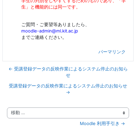
学生の判別をしやすくするためのものであり、「学
生」と機能的には同一です。
ご質問・ご要望等ありましたら、
moodle-admin@ml.kit.ac.jp
までご連絡ください。
パーマリンク
← 受講登録データの反映作業によるシステム停止のお知ら
せ
受講登録データの反映作業によるシステム停止のお知らせ
→
移動 ...
Moodle 利用手引き →