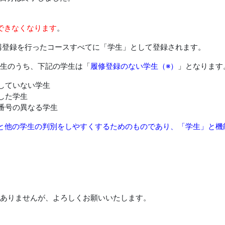
ができなくなります
。
受講登録を行ったコースすべてに「学生」として登録されます。
生のうち、下記の学生は「
履修登録のない学生（※）
」となります
していない学生
した学生
番号の異なる学生
と他の学生の判別をしやすくするためのものであり、「学生」と機
ありませんが、よろしくお願いいたします。