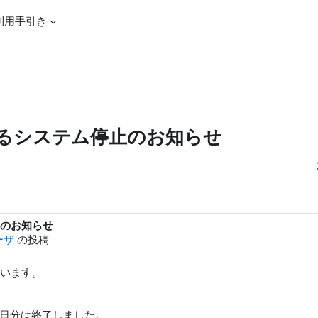
利用手引き
るシステム停止のお知らせ
のお知らせ
ーザ
の投稿
います。
5日分は終了しました。