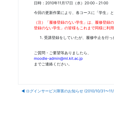
日時：2010年11月17日（水）20:00－21:00
今回の更新作業により、各コースに「学生」と
（注）「履修登録のない学生」は、履修登録の
登録のない学生」の皆様もこれまで同様に利用
受講登録をしていたが、履修中止を行っ
ご質問・ご要望等ありましたら、
moodle
-admin@ml.kit.ac.jp
までご連絡ください。
◀︎ ログインサービス障害のお知らせ (2010/10/31〜11/0