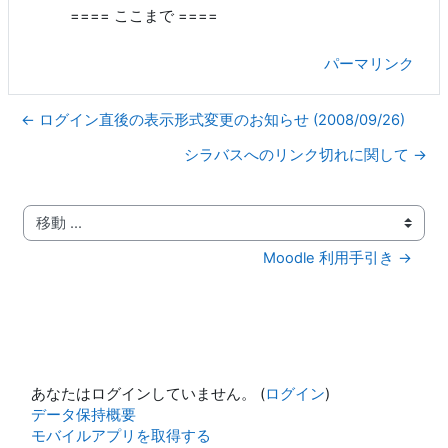
==== ここまで ====
パーマリンク
← ログイン直後の表示形式変更のお知らせ (2008/09/26)
シラバスへのリンク切れに関して →
移動 ...
Moodle 利用手引き →
あなたはログインしていません。 (
ログイン
)
データ保持概要
モバイルアプリを取得する