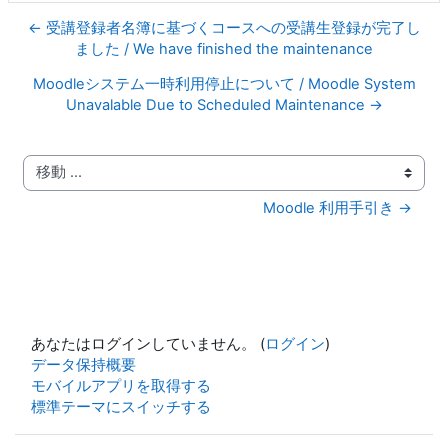
← 受講登録者名簿に基づくコースへの受講生登録が完了し
ました / We have finished the maintenance
Moodleシステム一時利用停止について / Moodle System
Unavalable Due to Scheduled Maintenance →
移動 ...
Moodle 利用手引き →
あなたはログインしていません。 (
ログイン
)
データ保持概要
モバイルアプリを取得する
標準テーマにスイッチする