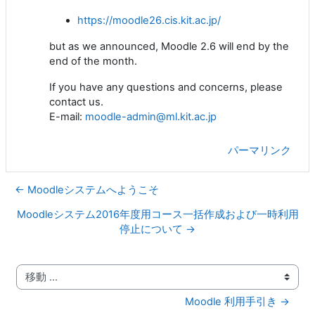
https://moodle26.cis.kit.ac.jp/
but as we announced, Moodle 2.6 will end by the
end of the month.
If you have any questions and concerns, please
contact us.
E-mail:
moodle-admin@ml.kit.ac.jp
パーマリンク
← Moodleシステムへようこそ
Moodleシステム2016年度用コース一括作成および一時利用
停止について →
移動 ...
Moodle 利用手引き →