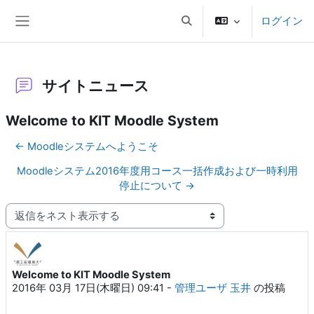
メインコンテンツへスキップする
ログイン
検索入力に切り替える
サイドパネル
サイトニュース
Welcome to KIT Moodle System
← Moodleシステムへようこそ
Moodleシステム2016年度用コース一括作成および一時利用
停止について →
表示モード
Welcome to KIT Moodle System
返信数: 0
2016年 03月 17日(木曜日) 09:41
-
管理ユーザ 玉井
の投稿