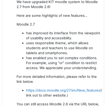
We have upgraded KIT moodle system to Moodle
2.7 from Moodle 2.6!
Here are some highlights of new features...
Moodle 2.7
has improved its interface from the viewpoint
of usability and accessibility.
uses responsible theme, which allows
students and teachers to use Moodle on
tablets and smartphones.
has enabled you to set complex conditions.
For example, using "or" condition to restrict
access. We appreciate your understanding.
For more detailed information, please refer to the
link below.
https://docs.moodle.org/27/en/New_features
(th
link out to other website.)
You can still access Moodle 2.6 via the URL below,