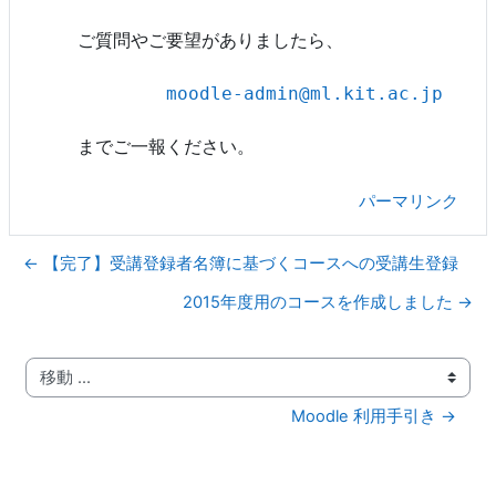
ご質問やご要望がありましたら、

moodle-admin@ml.kit.ac.jp
までご一報ください。
パーマリンク
← 【完了】受講登録者名簿に基づくコースへの受講生登録
2015年度用のコースを作成しました →
移動 ...
Moodle 利用手引き →