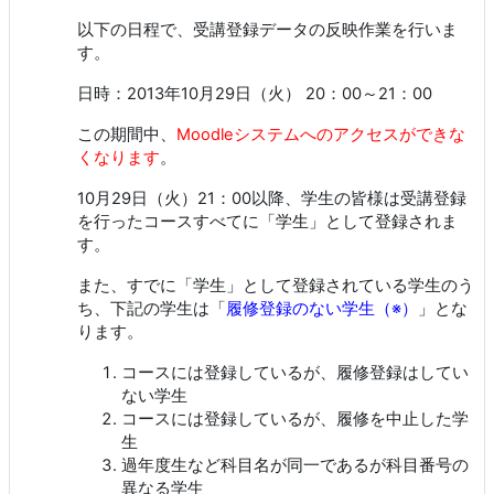
以下の日程で、受講登録データの反映作業を行いま
す。
日時：2013年10月29日（火） 20：00～21：00
この期間中、
Moodleシステムへのアクセスができな
くなります
。
10月29日（火）21：00以降、学生の皆様は受講登録
を行ったコースすべてに「学生」として登録されま
す。
また、すでに「学生」として登録されている学生のう
ち、下記の学生は「
履修登録のない学生（※）
」とな
ります。
コースには登録しているが、履修登録はしてい
ない学生
コースには登録しているが、履修を中止した学
生
過年度生など科目名が同一であるが科目番号の
異なる学生