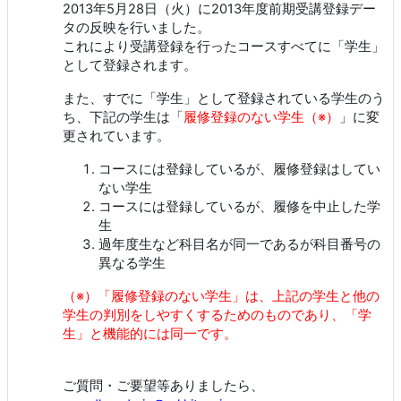
2013年5月28日（火）に2013年度前期受講登録デー
タの反映を行いました。
これにより受講登録を行ったコースすべてに「学生」
として登録されます。
また、すでに「学生」として登録されている学生のう
ち、下記の学生は「
履修登録のない学生（※）
」に変
更されています。
コースには登録しているが、履修登録はしてい
ない学生
コースには登録しているが、履修を中止した学
生
過年度生など科目名が同一であるが科目番号の
異なる学生
（※）「履修登録のない学生」は、上記の学生と他の
学生の判別をしやすくするためのものであり、「学
生」と機能的には同一です。
ご質問・ご要望等ありましたら、