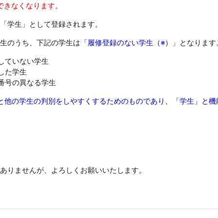
ができなくなります
。
「学生」として登録されます。
生のうち、下記の学生は「
履修登録のない学生（※）
」となります
していない学生
した学生
番号の異なる学生
と他の学生の判別をしやすくするためのものであり、「学生」と機
ありませんが、よろしくお願いいたします。