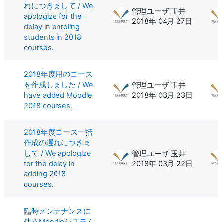
れにつきまして / We
管理ユーザ 玉井
apologize for the
2018年 04月 27日
delay in enroling
students in 2018
courses.
2018年度用のコース
を作成しました / We
管理ユーザ 玉井
have added Moodle
2018年 03月 23日
2018 courses.
2018年度コース一括
作成の遅れにつきま
して / We apologize
管理ユーザ 玉井
for the delay in
2018年 03月 22日
adding 2018
courses.
臨時メンテナンスに
伴うMoodleシステム