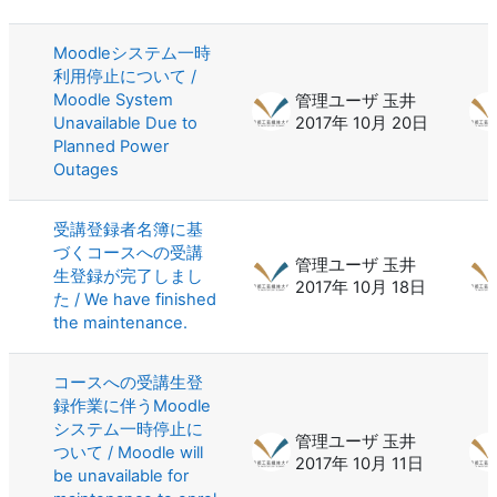
Moodleシステム一時
利用停止について /
Moodle System
管理ユーザ 玉井
Unavailable Due to
2017年 10月 20日
Planned Power
Outages
受講登録者名簿に基
づくコースへの受講
管理ユーザ 玉井
生登録が完了しまし
2017年 10月 18日
た / We have finished
the maintenance.
コースへの受講生登
録作業に伴うMoodle
システム一時停止に
管理ユーザ 玉井
ついて / Moodle will
2017年 10月 11日
be unavailable for