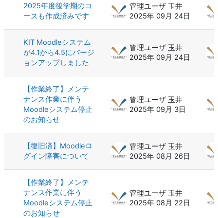
2025年度後学期のコ
管理ユーザ 玉井
ースも作成済みです
2025年 09月 24日
KIT Moodleシステム
管理ユーザ 玉井
が4.1から4.5にバージ
2025年 09月 24日
ョンアップしました
【作業終了】メンテ
ナンス作業に伴う
管理ユーザ 玉井
Moodleシステム停止
2025年 09月 3日
のお知らせ
【復旧済】Moodleロ
管理ユーザ 玉井
グイン障害について
2025年 08月 26日
【作業終了】メンテ
ナンス作業に伴う
管理ユーザ 玉井
Moodleシステム停止
2025年 08月 22日
のお知らせ