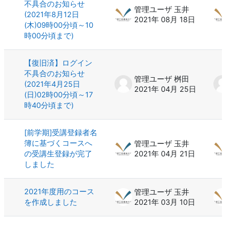
不具合のお知らせ
管理ユーザ 玉井
(2021年8月12日
2021年 08月 18日
(木)09時00分頃～10
時00分頃まで)
【復旧済】ログイン
不具合のお知らせ
管理ユーザ 桝田
(2021年4月25日
2021年 04月 25日
(日)02時00分頃～17
時40分頃まで)
[前学期]受講登録者名
簿に基づくコースへ
管理ユーザ 玉井
の受講生登録が完了
2021年 04月 21日
しました
2021年度用のコース
管理ユーザ 玉井
を作成しました
2021年 03月 10日