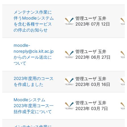
メンテナンス作業に
伴うMoodleシステム
管理ユーザ 玉井
を含む各種サービス
2023年 07月 12日
の停止のお知らせ
moodle-
noreply@cis.kit.ac.jp
管理ユーザ 玉井
からのメール送出に
2023年 06月 27日
ついて
2023年度用のコース
管理ユーザ 玉井
を作成しました
2023年 03月 16日
Moodleシステム
管理ユーザ 玉井
2023年度用コース一
2023年 03月 7日
括作成予定について
メンテナンス作業に