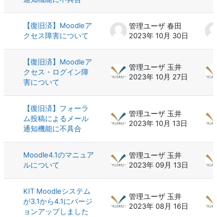
【復旧済】Moodleア
管理ユーザ 春田
クセス障害について
2023年 10月 30日
【復旧済】Moodleア
管理ユーザ 玉井
クセス・ログイン障
2023年 10月 27日
害について
【復旧済】フォーラ
管理ユーザ 玉井
ム投稿によるメール
2023年 10月 13日
通知機能に不具合
Moodle4.1のマニュア
管理ユーザ 玉井
ルについて
2023年 09月 13日
KIT Moodleシステム
管理ユーザ 玉井
が3.1から4.1にバージ
2023年 08月 16日
ョンアップしました