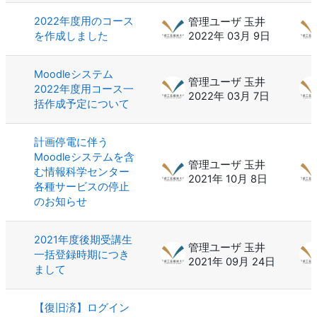
2022年度用のコース
管理ユーザ 玉井
を作成しました
2022年 03月 9日
Moodleシステム
管理ユーザ 玉井
2022年度用コース一
2022年 03月 7日
括作成予定について
計画停電に伴う
Moodleシステムを含
管理ユーザ 玉井
む情報科学センター
2021年 10月 8日
各種サービスの停止
のお知らせ
2021年度後期受講生
管理ユーザ 玉井
一括登録時期につき
2021年 09月 24日
まして
【復旧済】ログイン