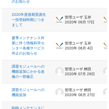
のお知らせ
2020年度後期受講生
管理ユーザ 玉井
一括登録時期につき
2020年 09月 17日
まして
夏季メンテナンス作
業に伴う情報科学セ
管理ユーザ 玉井
ンター各種サービス
2020年 08月 4日
停止のお知らせ
課題モジュールへの
管理ユーザ 桝田
機能追加にかかる改
2020年 07月 29日
修の一部修正
課題モジュールへの
管理ユーザ 桝田
機能追加
2020年 06月 27日
臨時メンテナンスに