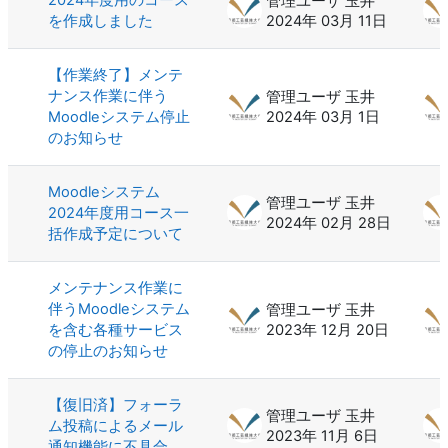
管理ユーザ 玉井
を作成しました
2024年 03月 11日
【作業終了】メンテ
ナンス作業に伴う
管理ユーザ 玉井
Moodleシステム停止
2024年 03月 1日
のお知らせ
Moodleシステム
管理ユーザ 玉井
2024年度用コース一
2024年 02月 28日
括作成予定について
メンテナンス作業に
伴うMoodleシステム
管理ユーザ 玉井
を含む各種サービス
2023年 12月 20日
の停止のお知らせ
【復旧済】フォーラ
管理ユーザ 玉井
ム投稿によるメール
2023年 11月 6日
通知機能に不具合