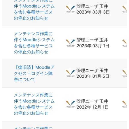
伴うMoodleシステム
管理ユーザ 玉井
を含む各種サービス
2023年 03月 3日
の停止のお知らせ
メンテナンス作業に
伴うMoodleシステム
管理ユーザ 玉井
を含む各種サービス
2023年 03月 1日
の停止のお知らせ
【復旧済】Moodleア
管理ユーザ 玉井
クセス・ログイン障
2023年 01月 5日
害について
メンテナンス作業に
伴うMoodleシステム
管理ユーザ 玉井
を含む各種サービス
2022年 12月 1日
の停止のお知らせ
メンテナンス作業に