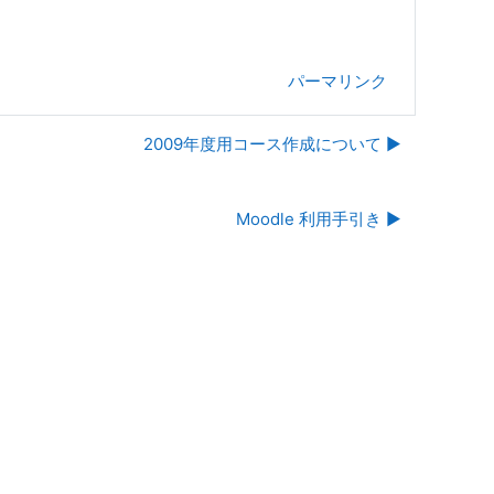
パーマリンク
2009年度用コース作成について ▶︎
Moodle 利用手引き ▶︎